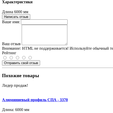
Характеристики
Длина
6000 мм
Написать отзыв
Ваше имя:
Ваш отзыв
Внимание:
HTML не поддерживается! Используйте обычный те
Рейтинг
Отправить свой отзыв
Похожие товары
Лидер продаж!
Алюминиевый профиль СПА - 3370
Длина:
6000 мм