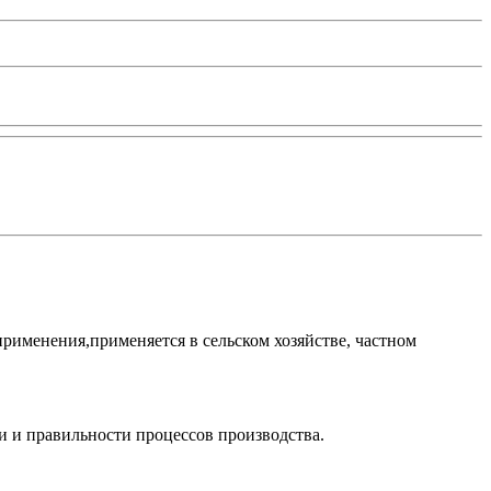
именения,применяется в сельском хозяйстве, частном
и и правильности процессов производства.