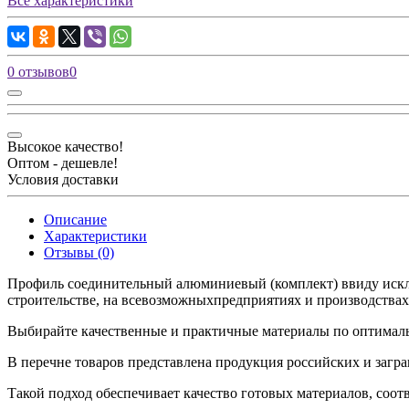
Все характеристики
0 отзывов
0
Высокое качество!
Оптом - дешевле!
Условия доставки
Описание
Характеристики
Отзывы (0)
Профиль соединительный алюминиевый (комплект) ввиду искл
строительстве, на всевозможныхпредприятиях и производствах
Выбирайте качественные и практичные материалы по оптимал
В перечне товаров представлена продукция российских и загр
Такой подход обеспечивает качество готовых материалов, соо