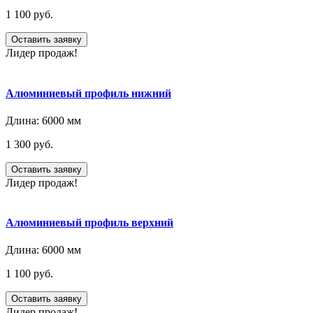
1 100 руб.
Оставить заявку
Лидер продаж!
Алюминиевый профиль нижний
Длина:
6000 мм
1 300 руб.
Оставить заявку
Лидер продаж!
Алюминиевый профиль верхний
Длина:
6000 мм
1 100 руб.
Оставить заявку
Лидер продаж!