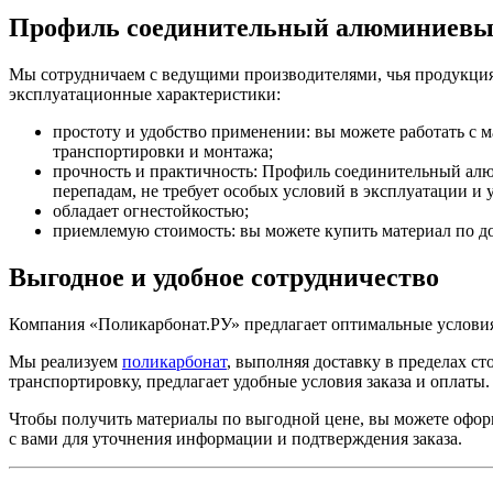
Профиль соединительный алюминиевый
Мы сотрудничаем с ведущими производителями, чья продукция 
эксплуатационные характеристики:
простоту и удобство применении: вы можете работать с 
транспортировки и монтажа;
прочность и практичность: Профиль соединительный алю
перепадам, не требует особых условий в эксплуатации и у
обладает огнестойкостью;
приемлемую стоимость: вы можете купить материал по д
Выгодное и удобное сотрудничество
Компания «Поликарбонат.РУ» предлагает оптимальные условия
Мы реализуем
поликарбонат
, выполняя доставку в пределах с
транспортировку, предлагает удобные условия заказа и оплаты.
Чтобы получить материалы по выгодной цене, вы можете оформ
с вами для уточнения информации и подтверждения заказа.