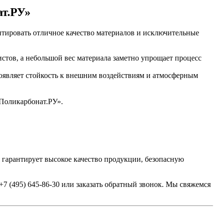
т.РУ»
нтировать отличное качество материалов и исключительные
стов, а небольшой вес материала заметно упрощает процесс
оявляет стойкость к внешним воздействиям и атмосферным
«Поликарбонат.РУ».
я гарантирует высокое качество продукции, безопасную
7 (495) 645-86-30 или заказать обратный звонок. Мы свяжемся