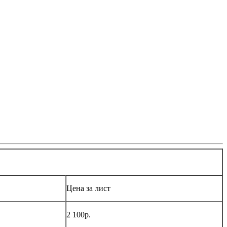
Цена за лист
2 100р.