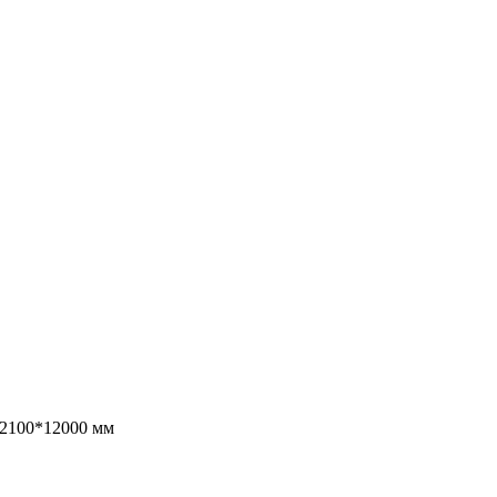
2100*12000 мм