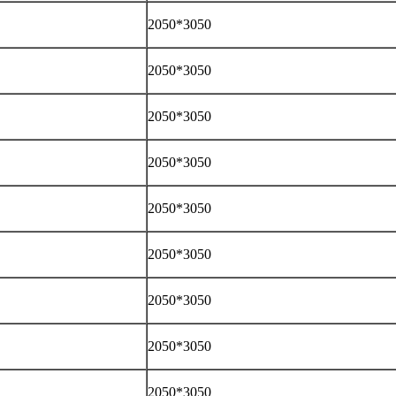
2050*3050
2050*3050
2050*3050
2050*3050
2050*3050
2050*3050
2050*3050
2050*3050
2050*3050