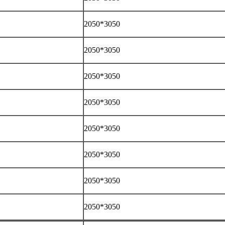
2050*3050
2050*3050
2050*3050
2050*3050
2050*3050
2050*3050
2050*3050
2050*3050