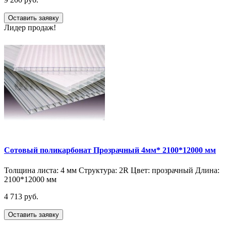
Оставить заявку
Лидер продаж!
Сотовый поликарбонат Прозрачный 4мм* 2100*12000 мм
Толщина листа:
4 мм
Структура:
2R
Цвет:
прозрачный
Длина:
2100*12000 мм
4 713 руб.
Оставить заявку