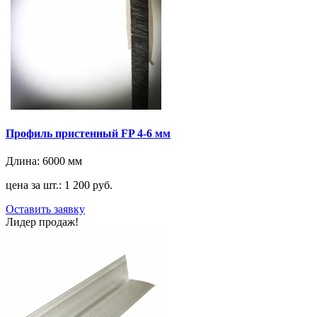
Профиль пристенный FP 4-6 мм
Длина:
6000 мм
цена за шт.: 1 200 руб.
Оставить заявку
Лидер продаж!