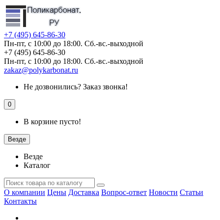
+7 (495) 645-86-30
Пн-пт, с 10:00 до 18:00. Сб.-вс.-выходной
+7 (495) 645-86-30
Пн-пт, с 10:00 до 18:00. Сб.-вс.-выходной
zakaz@polykarbonat.ru
Не дозвонились?
Заказ звонка!
0
В корзине пусто!
Везде
Везде
Каталог
О компании
Цены
Доставка
Вопрос-ответ
Новости
Статьи
Контакты