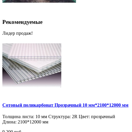
Рекомендуемые
Лидер продаж!
Сотовый поликарбонат Прозрачный 10 мм*2100*12000 мм
Толщина листа:
10 мм
Структура:
2R
Цвет:
прозрачный
Длина:
2100*12000 мм
9 200 руб.