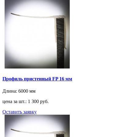
Профиль пристенный FP 16 мм
Длина:
6000 мм
цена за шт.: 1 300 руб.
Оставить заявку