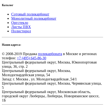
Каталог
Сотовый поликарбонат
Монолитный поликарбонат
Оргстекло
Листы ПВХ
Полистирол
Наши адреса:
© 2008-2019 Продажа
поликарбоната
в Москве и регионах
телефон:
+7 (495) 645-86-30
Центральный федеральный округ, Москва, Южнопортовая
улица, 36, стр. 2
Центральный федеральный округ, Москва,
Молодогвардейская улица, 54
Запад: г. Москва , ул. Молодогвардейская ,54/1
Центральный федеральный округ, Москва, Чермянская улица,
5
Центральный федеральный округ, Московская область,
городской округ Люберцы, Люберцы, Новорязанское шоссе,
1Б