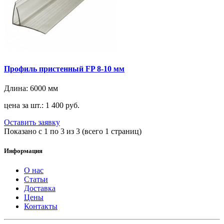
Профиль пристенный FP 8-10 мм
Длина:
6000 мм
цена за шт.: 1 400 руб.
Оставить заявку
Показано с 1 по 3 из 3 (всего 1 страниц)
Информация
О нас
Статьи
Доставка
Цены
Контакты