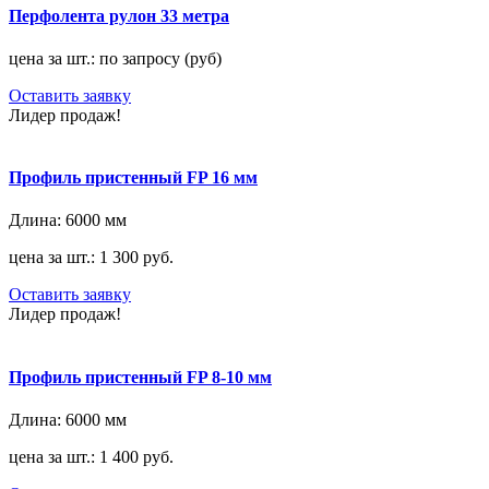
Перфолента рулон 33 метра
цена за шт.: по запросу (руб)
Оставить заявку
Лидер продаж!
Профиль пристенный FP 16 мм
Длина:
6000 мм
цена за шт.: 1 300 руб.
Оставить заявку
Лидер продаж!
Профиль пристенный FP 8-10 мм
Длина:
6000 мм
цена за шт.: 1 400 руб.