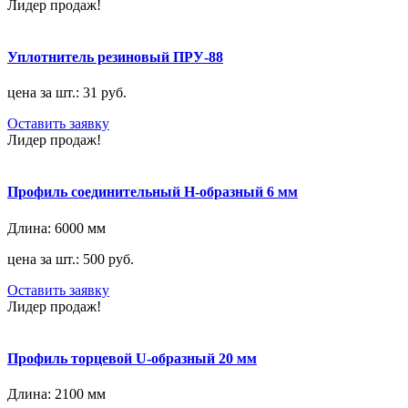
Лидер продаж!
Уплотнитель резиновый ПРУ-88
цена за шт.: 31 руб.
Оставить заявку
Лидер продаж!
Профиль соединительный H-образный 6 мм
Длина:
6000 мм
цена за шт.: 500 руб.
Оставить заявку
Лидер продаж!
Профиль торцевой U-образный 20 мм
Длина:
2100 мм