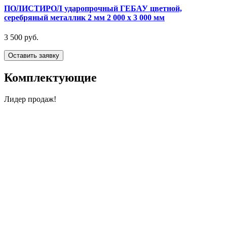
ПОЛИСТИРОЛ ударопрочный ГЕБАУ цветной,
серебряный металлик 2 мм 2 000 x 3 000 мм
3 500 руб.
Оставить заявку
Комплектующие
Лидер продаж!