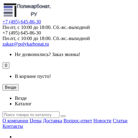
+7 (495) 645-86-30
Пн-пт, с 10:00 до 18:00. Сб.-вс.-выходной
+7 (495) 645-86-30
Пн-пт, с 10:00 до 18:00. Сб.-вс.-выходной
zakaz@polykarbonat.ru
Не дозвонились?
Заказ звонка!
0
В корзине пусто!
Везде
Везде
Каталог
О компании
Цены
Доставка
Вопрос-ответ
Новости
Статьи
Контакты