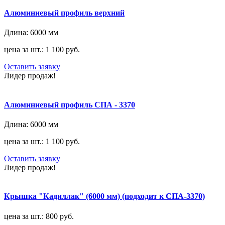
Алюминиевый профиль верхний
Длина:
6000 мм
цена за шт.: 1 100 руб.
Оставить заявку
Лидер продаж!
Алюминиевый профиль СПА - 3370
Длина:
6000 мм
цена за шт.: 1 100 руб.
Оставить заявку
Лидер продаж!
Крышка "Кадиллак" (6000 мм) (подходит к СПА-3370)
цена за шт.: 800 руб.