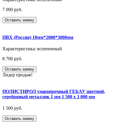
7 000 руб.
Оставить заявку
ПВХ (Россия) 10мм*2000*3000мм
Характеристика:
вспененный
8 700 руб.
Оставить заявку
Лидер продаж!
ПОЛИСТИРОЛ ударопрочный ГЕБАУ цветной,
серебряный металлик 1 мм 1 500 x 3 000 мм
1 500 руб.
Оставить заявку