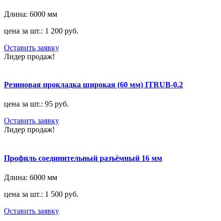
Длина:
6000 мм
цена за шт.: 1 200 руб.
Оставить заявку
Лидер продаж!
Резиновая прокладка широкая (60 мм) ITRUB-0.2
цена за шт.: 95 руб.
Оставить заявку
Лидер продаж!
Профиль соединительный разъёмный 16 мм
Длина:
6000 мм
цена за шт.: 1 500 руб.
Оставить заявку