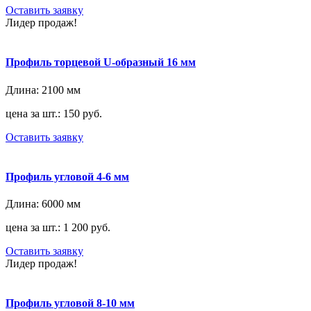
Оставить заявку
Лидер продаж!
Профиль торцевой U-образный 16 мм
Длина:
2100 мм
цена за шт.: 150 руб.
Оставить заявку
Профиль угловой 4-6 мм
Длина:
6000 мм
цена за шт.: 1 200 руб.
Оставить заявку
Лидер продаж!
Профиль угловой 8-10 мм