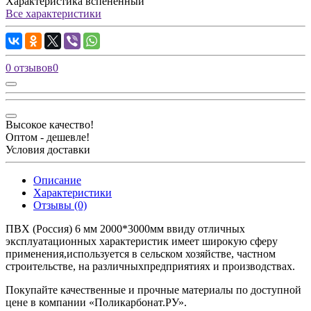
Характеристика
вспененный
Все характеристики
0 отзывов
0
Высокое качество!
Оптом - дешевле!
Условия доставки
Описание
Характеристики
Отзывы (0)
ПВХ (Россия) 6 мм 2000*3000мм ввиду отличных
эксплуатационных характеристик имеет широкую сферу
применения,используется в сельском хозяйстве, частном
строительстве, на различныхпредприятиях и производствах.
Покупайте качественные и прочные материалы по доступной
цене в компании «Поликарбонат.РУ».