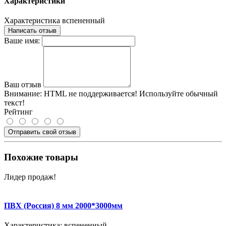
Характеристики
Характеристика
вспененный
Написать отзыв
Ваше имя:
Ваш отзыв
Внимание:
HTML не поддерживается! Используйте обычный
текст!
Рейтинг
Отправить свой отзыв
Похожие товары
Лидер продаж!
ПВХ (Россия) 8 мм 2000*3000мм
Характеристика:
вспененный