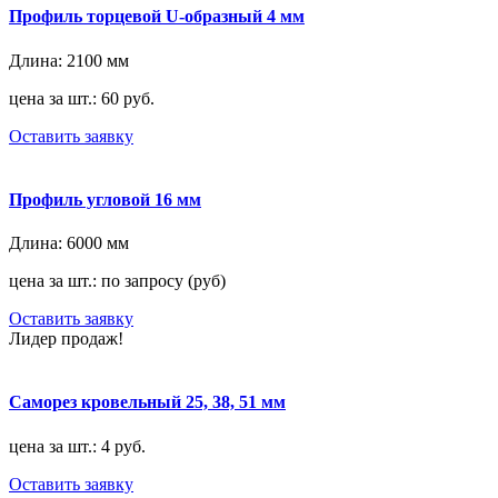
Профиль торцевой U-образный 4 мм
Длина:
2100 мм
цена за шт.: 60 руб.
Оставить заявку
Профиль угловой 16 мм
Длина:
6000 мм
цена за шт.: по запросу (руб)
Оставить заявку
Лидер продаж!
Саморез кровельный 25, 38, 51 мм
цена за шт.: 4 руб.
Оставить заявку