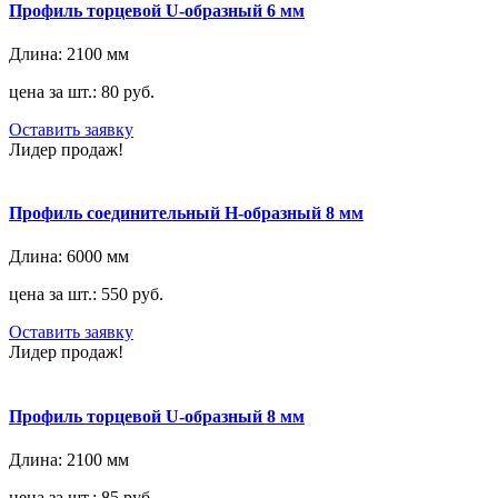
Профиль торцевой U-образный 6 мм
Длина:
2100 мм
цена за шт.: 80 руб.
Оставить заявку
Лидер продаж!
Профиль соединительный H-образный 8 мм
Длина:
6000 мм
цена за шт.: 550 руб.
Оставить заявку
Лидер продаж!
Профиль торцевой U-образный 8 мм
Длина:
2100 мм
цена за шт.: 85 руб.