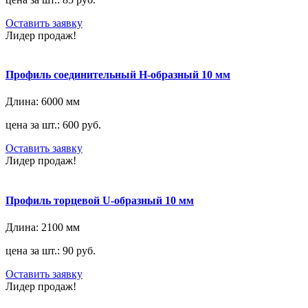
Оставить заявку
Лидер продаж!
Профиль соединительный H-образный 10 мм
Длина:
6000 мм
цена за шт.: 600 руб.
Оставить заявку
Лидер продаж!
Профиль торцевой U-образный 10 мм
Длина:
2100 мм
цена за шт.: 90 руб.
Оставить заявку
Лидер продаж!