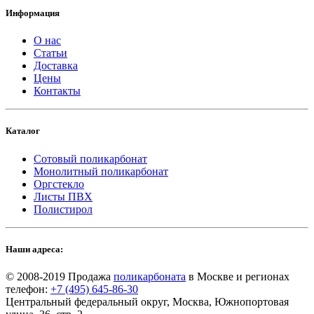
Информация
О нас
Статьи
Доставка
Цены
Контакты
Каталог
Сотовый поликарбонат
Монолитный поликарбонат
Оргстекло
Листы ПВХ
Полистирол
Наши адреса:
© 2008-2019 Продажа
поликарбоната
в Москве и регионах
телефон:
+7 (495) 645-86-30
Центральный федеральный округ, Москва, Южнопортовая