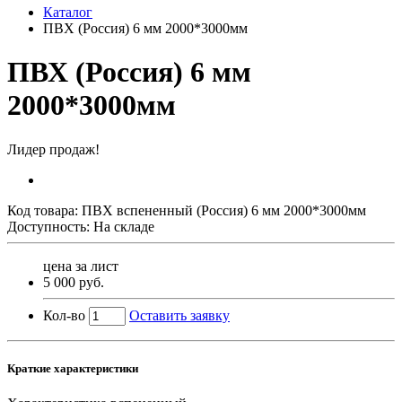
Каталог
ПВХ (Россия) 6 мм 2000*3000мм
ПВХ (Россия) 6 мм
2000*3000мм
Лидер продаж!
Код товара:
ПВХ вспененный (Россия) 6 мм 2000*3000мм
Доступность: На складе
цена за лист
5 000 руб.
Кол-во
Оставить заявку
Краткие характеристики