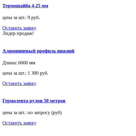
Термошайба 4-25 мм
цена за шт.: 9 руб.
Оставить заявку
Лидер продаж!
Алюминиевый профиль нижний
Длина:
6000 мм
цена за шт.: 1 300 руб.
Оставить заявку
Гермолента рулон 50 метров
цена за шт.: по запросу (руб)
Оставить заявку