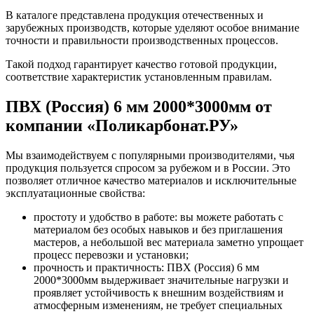
В каталоге представлена продукция отечественных и
зарубежных производств, которые уделяют особое внимание
точности и правильности производственных процессов.
Такой подход гарантирует качество готовой продукции,
соответствие характеристик установленным правилам.
ПВХ (Россия) 6 мм 2000*3000мм от
компании «Поликарбонат.РУ»
Мы взаимодействуем с популярными производителями, чья
продукция пользуется спросом за рубежом и в России. Это
позволяет отличное качество материалов и исключительные
эксплуатационные свойства:
простоту и удобство в работе: вы можете работать с
материалом без особых навыков и без приглашения
мастеров, а небольшой вес материала заметно упрощает
процесс перевозки и установки;
прочность и практичность: ПВХ (Россия) 6 мм
2000*3000мм выдерживает значительные нагрузки и
проявляет устойчивость к внешним воздействиям и
атмосферным изменениям, не требует специальных