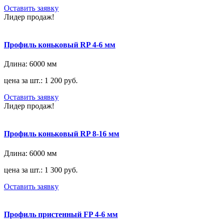
Оставить заявку
Лидер продаж!
Профиль коньковый RP 4-6 мм
Длина:
6000 мм
цена за шт.: 1 200 руб.
Оставить заявку
Лидер продаж!
Профиль коньковый RP 8-16 мм
Длина:
6000 мм
цена за шт.: 1 300 руб.
Оставить заявку
Профиль пристенный FP 4-6 мм