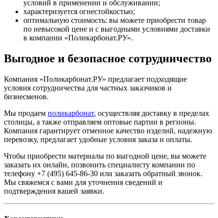
условий в применении и обслуживании;
характеризуется огнестойкостью;
оптимальную стоимость: вы можете приобрести товар
по невысокой цене и с выгодными условиями доставки
в компании «Поликарбонат.РУ».
Выгодное и безопасное сотрудничество
Компания «Поликарбонат.РУ» предлагает подходящие
условия сотрудничества для частных заказчиков и
бизнесменов.
Мы продаем
поликарбонат
, осуществляя доставку в пределах
столицы, а также отправляем оптовые партии в регионы.
Компания гарантирует отменное качество изделий, надежную
перевозку, предлагает удобные условия заказа и оплаты.
Чтобы приобрести материалы по выгодной цене, вы можете
заказать их онлайн, позвонить специалисту компании по
телефону +7 (495) 645-86-30 или заказать обратный звонок.
Мы свяжемся с вами для уточнения сведений и
подтверждения вашей заявки.