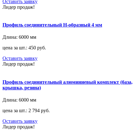
Оставить заявку
Лидер продаж!
Профиль соединительный H-образный 4 мм
Длина:
6000 мм
цена за шт.: 450 руб.
Оставить заявку
Лидер продаж!
Профиль соединительный алюминиевый комплект (база,
крышка, резина)
Длина:
6000 мм
цена за шт.: 2 794 руб.
Оставить заявку
Лидер продаж!