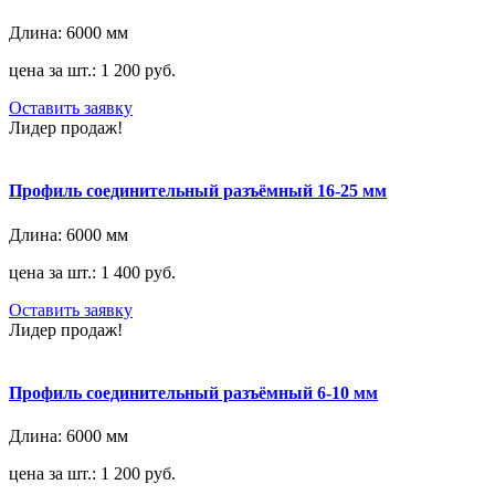
Длина:
6000 мм
цена за шт.: 1 200 руб.
Оставить заявку
Лидер продаж!
Профиль соединительный разъёмный 16-25 мм
Длина:
6000 мм
цена за шт.: 1 400 руб.
Оставить заявку
Лидер продаж!
Профиль соединительный разъёмный 6-10 мм
Длина:
6000 мм
цена за шт.: 1 200 руб.