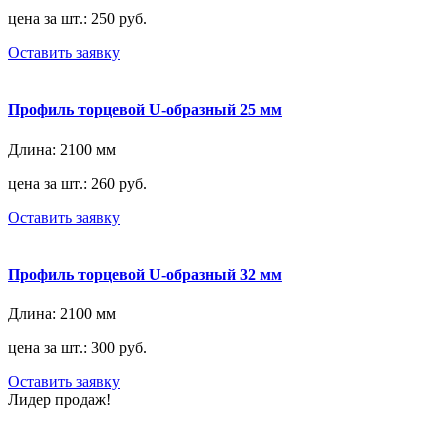
цена за шт.: 250 руб.
Оставить заявку
Профиль торцевой U-образный 25 мм
Длина:
2100 мм
цена за шт.: 260 руб.
Оставить заявку
Профиль торцевой U-образный 32 мм
Длина:
2100 мм
цена за шт.: 300 руб.
Оставить заявку
Лидер продаж!