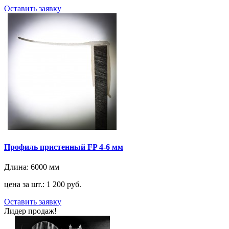
Оставить заявку
Профиль пристенный FP 4-6 мм
Длина:
6000 мм
цена за шт.: 1 200 руб.
Оставить заявку
Лидер продаж!