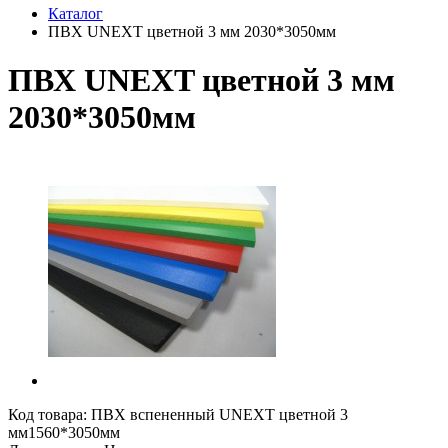
Каталог
ПВХ UNEXT цветной 3 мм 2030*3050мм
ПВХ UNEXT цветной 3 мм
2030*3050мм
Код товара:
ПВХ вспененный UNEXT цветной 3
мм1560*3050мм