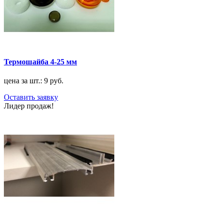
Термошайба 4-25 мм
цена за шт.: 9 руб.
Оставить заявку
Лидер продаж!