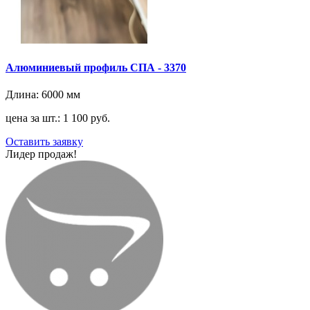
Алюминиевый профиль СПА - 3370
Длина:
6000 мм
цена за шт.: 1 100 руб.
Оставить заявку
Лидер продаж!