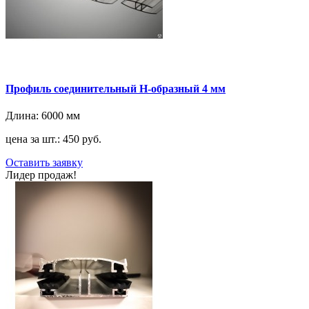
Профиль соединительный H-образный 4 мм
Длина:
6000 мм
цена за шт.: 450 руб.
Оставить заявку
Лидер продаж!