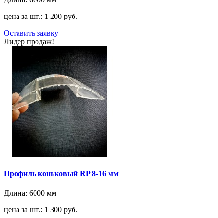
цена за шт.: 1 200 руб.
Оставить заявку
Лидер продаж!
Профиль коньковый RP 8-16 мм
Длина:
6000 мм
цена за шт.: 1 300 руб.