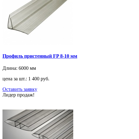
Профиль пристенный FP 8-10 мм
Длина:
6000 мм
цена за шт.: 1 400 руб.
Оставить заявку
Лидер продаж!