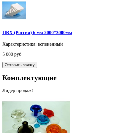
ПВХ (Россия) 6 мм 2000*3000мм
Характеристика:
вспененный
5 000 руб.
Оставить заявку
Комплектующие
Лидер продаж!