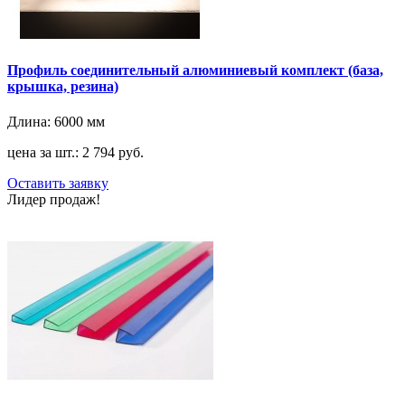
Профиль соединительный алюминиевый комплект (база,
крышка, резина)
Длина:
6000 мм
цена за шт.: 2 794 руб.
Оставить заявку
Лидер продаж!