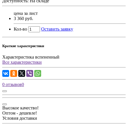
Доступность: На складе
цена за лист
3 360 руб.
Кол-во
Оставить заявку
Краткие характеристики
Характеристика
вспененный
Все характеристики
0 отзывов
0
Высокое качество!
Оптом - дешевле!
Условия доставки