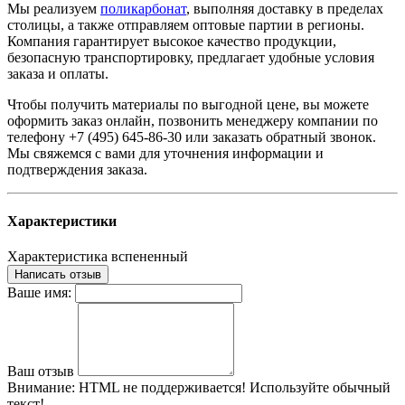
Мы реализуем
поликарбонат
, выполняя доставку в пределах
столицы, а также отправляем оптовые партии в регионы.
Компания гарантирует высокое качество продукции,
безопасную транспортировку, предлагает удобные условия
заказа и оплаты.
Чтобы получить материалы по выгодной цене, вы можете
оформить заказ онлайн, позвонить менеджеру компании по
телефону +7 (495) 645-86-30 или заказать обратный звонок.
Мы свяжемся с вами для уточнения информации и
подтверждения заказа.
Характеристики
Характеристика
вспененный
Написать отзыв
Ваше имя:
Ваш отзыв
Внимание:
HTML не поддерживается! Используйте обычный
текст!