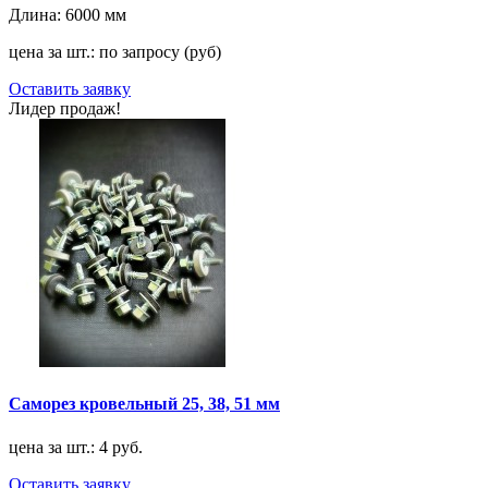
Длина:
6000 мм
цена за шт.: по запросу (руб)
Оставить заявку
Лидер продаж!
Саморез кровельный 25, 38, 51 мм
цена за шт.: 4 руб.
Оставить заявку