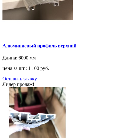
Алюминиевый профиль верхний
Длина:
6000 мм
цена за шт.: 1 100 руб.
Оставить заявку
Лидер продаж!