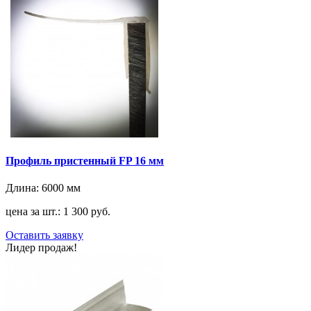
Профиль пристенный FP 16 мм
Длина:
6000 мм
цена за шт.: 1 300 руб.
Оставить заявку
Лидер продаж!