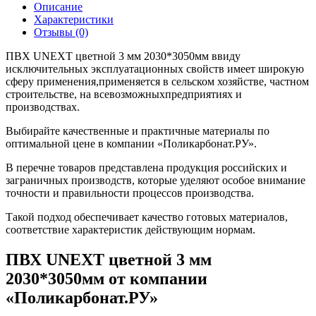
Описание
Характеристики
Отзывы (0)
ПВХ UNEXT цветной 3 мм 2030*3050мм ввиду
исключительных эксплуатационных свойств имеет широкую
сферу применения,применяется в сельском хозяйстве, частном
строительстве, на всевозможныхпредприятиях и
производствах.
Выбирайте качественные и практичные материалы по
оптимальной цене в компании «Поликарбонат.РУ».
В перечне товаров представлена продукция российских и
заграничных производств, которые уделяют особое внимание
точности и правильности процессов производства.
Такой подход обеспечивает качество готовых материалов,
соответствие характеристик действующим нормам.
ПВХ UNEXT цветной 3 мм
2030*3050мм от компании
«Поликарбонат.РУ»