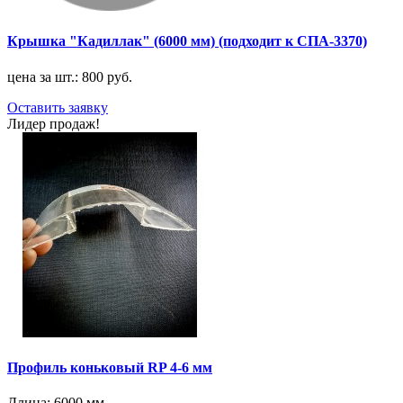
Крышка "Кадиллак" (6000 мм) (подходит к СПА-3370)
цена за шт.: 800 руб.
Оставить заявку
Лидер продаж!
Профиль коньковый RP 4-6 мм
Длина:
6000 мм