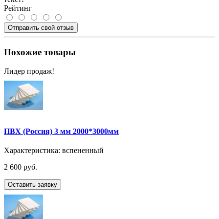
Рейтинг
Отправить свой отзыв
Похожие товары
Лидер продаж!
ПВХ (Россия) 3 мм 2000*3000мм
Характеристика:
вспененный
2 600 руб.
Оставить заявку