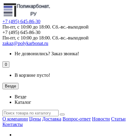
+7 (495) 645-86-30
Пн-пт, с 10:00 до 18:00. Сб.-вс.-выходной
+7 (495) 645-86-30
Пн-пт, с 10:00 до 18:00. Сб.-вс.-выходной
zakaz@polykarbonat.ru
Не дозвонились?
Заказ звонка!
0
В корзине пусто!
Везде
Везде
Каталог
О компании
Цены
Доставка
Вопрос-ответ
Новости
Статьи
Контакты