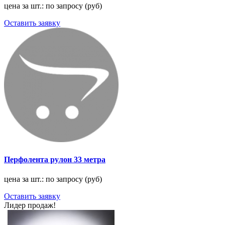
цена за шт.: по запросу (руб)
Оставить заявку
Перфолента рулон 33 метра
цена за шт.: по запросу (руб)
Оставить заявку
Лидер продаж!