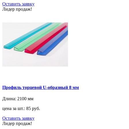
Оставить заявку
Лидер продаж!
Профиль торцевой U-образный 8 мм
Длина:
2100 мм
цена за шт.: 85 руб.
Оставить заявку
Лидер продаж!