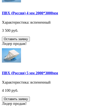
ПВХ (Россия) 4 мм 2000*3000мм
Характеристика:
вспененный
3 500 руб.
Оставить заявку
Лидер продаж!
ПВХ (Россия) 5 мм 2000*3000мм
Характеристика:
вспененный
4 100 руб.
Оставить заявку
Лидер продаж!