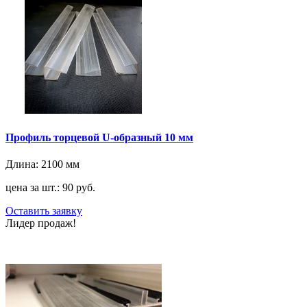
Профиль торцевой U-образный 10 мм
Длина:
2100 мм
цена за шт.: 90 руб.
Оставить заявку
Лидер продаж!