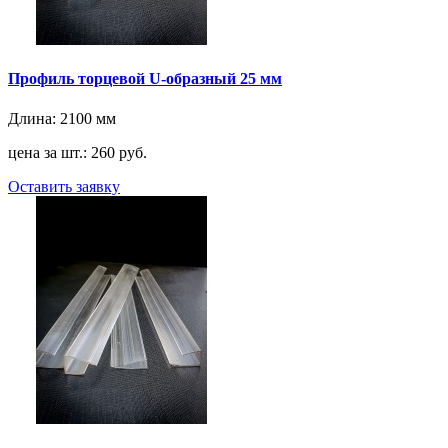
Профиль торцевой U-образный 25 мм
Длина:
2100 мм
цена за шт.: 260 руб.
Оставить заявку