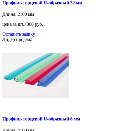
Профиль торцевой U-образный 32 мм
Длина:
2100 мм
цена за шт.: 300 руб.
Оставить заявку
Лидер продаж!
Профиль торцевой U-образный 6 мм
Длина:
2100 мм