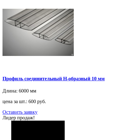
Профиль соединительный H-образный 10 мм
Длина:
6000 мм
цена за шт.: 600 руб.
Оставить заявку
Лидер продаж!