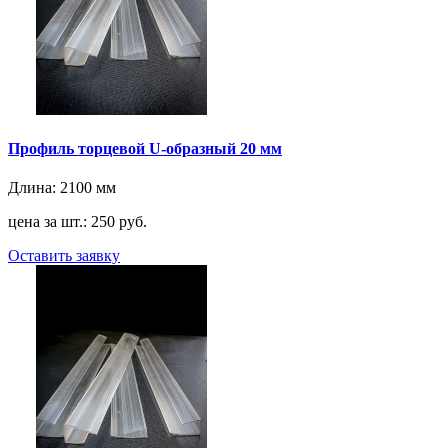
Профиль торцевой U-образный 20 мм
Длина:
2100 мм
цена за шт.: 250 руб.
Оставить заявку