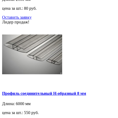
цена за шт.: 80 руб.
Оставить заявку
Лидер продаж!
Профиль соединительный H-образный 8 мм
Длина:
6000 мм
цена за шт.: 550 руб.