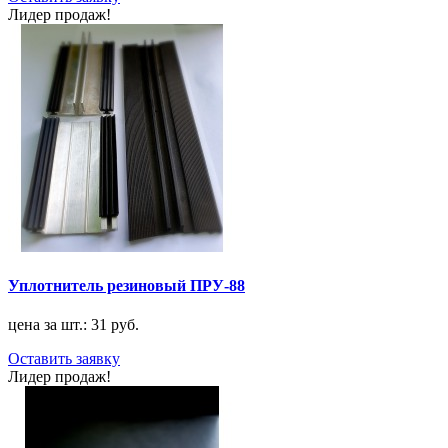
Лидер продаж!
Уплотнитель резиновый ПРУ-88
цена за шт.: 31 руб.
Оставить заявку
Лидер продаж!