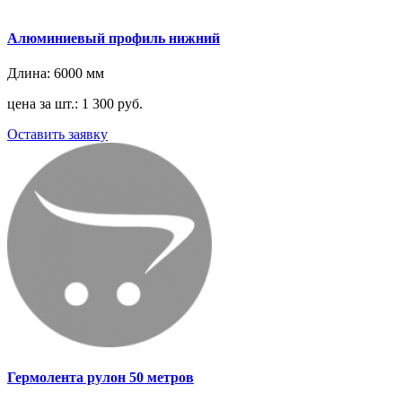
Алюминиевый профиль нижний
Длина:
6000 мм
цена за шт.: 1 300 руб.
Оставить заявку
Гермолента рулон 50 метров