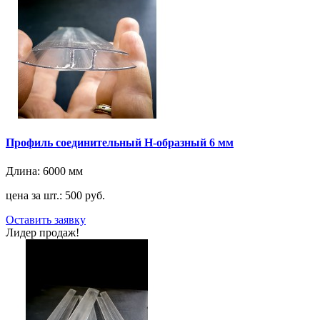
Профиль соединительный H-образный 6 мм
Длина:
6000 мм
цена за шт.: 500 руб.
Оставить заявку
Лидер продаж!