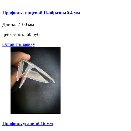
Профиль торцевой U-образный 4 мм
Длина:
2100 мм
цена за шт.: 60 руб.
Оставить заявку
Профиль угловой 16 мм