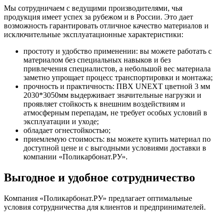
Мы сотрудничаем с ведущими производителями, чья
продукция имеет успех за рубежом и в России. Это дает
возможность гарантировать отличное качество материалов и
исключительные эксплуатационные характеристики:
простоту и удобство применении: вы можете работать с
материалом без специальных навыков и без
привлечения специалистов, а небольшой вес материала
заметно упрощает процесс транспортировки и монтажа;
прочность и практичность: ПВХ UNEXT цветной 3 мм
2030*3050мм выдерживает значительные нагрузки и
проявляет стойкость к внешним воздействиям и
атмосферным перепадам, не требует особых условий в
эксплуатации и уходе;
обладает огнестойкостью;
приемлемую стоимость: вы можете купить материал по
доступной цене и с выгодными условиями доставки в
компании «Поликарбонат.РУ».
Выгодное и удобное сотрудничество
Компания «Поликарбонат.РУ» предлагает оптимальные
условия сотрудничества для клиентов и предпринимателей.